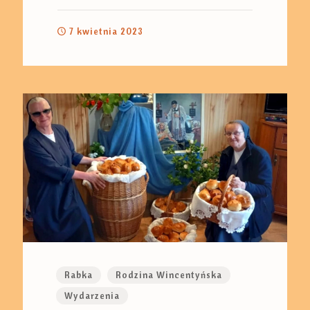
7 kwietnia 2023
Rabka
Rodzina Wincentyńska
Wydarzenia