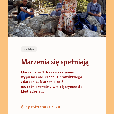
Rabka
Marzenia się spełniają
Marzenie nr 1: Nareszcie mamy
wyposażenie kuchni z prawdziwego
zdarzenia. Marzenie nr 2:
uczestniczyłyśmy w pielgrzymce do
Medjugorie...
7 października 2020