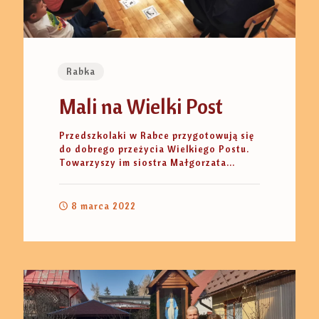
Rabka
Mali na Wielki Post
Przedszkolaki w Rabce przygotowują się
do dobrego przeżycia Wielkiego Postu.
Towarzyszy im siostra Małgorzata...
8 marca 2022