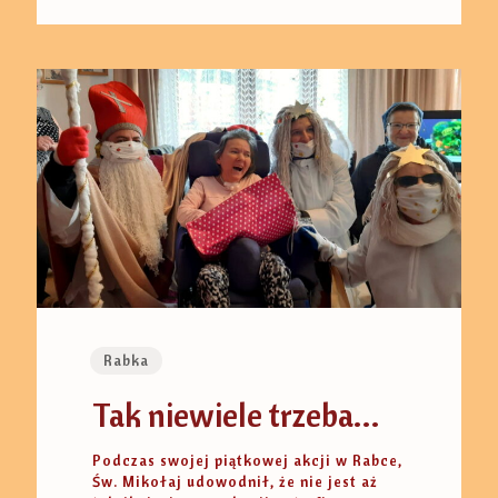
Rabka
Tak niewiele trzeba…
Podczas swojej piątkowej akcji w Rabce,
Św. Mikołaj udowodnił, że nie jest aż