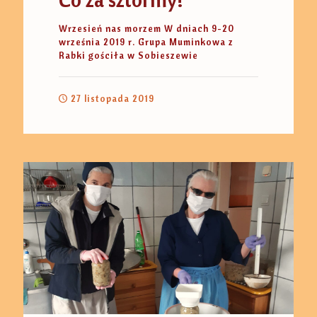
Wrzesień nas morzem W dniach 9-20
września 2019 r. Grupa Muminkowa z
Rabki gościła w Sobieszewie
27 listopada 2019