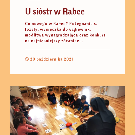
U sióstr w Rabce
Co nowego w Rabce? Pożegnanie s.
Józefy, wycieczka do Łagiewnik,
modlitwa wynagradzająca oraz konkurs
na najpiękniejszy różaniec...
20 października 2021