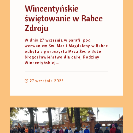
Wincentyńskie
świętowanie w Rabce
Zdroju
W dniu 27 września w parafii pod
wezwaniem Św. Marii Magdaleny w Rabce
odbyła się uroczysta Msza Św. o Boże
błogosławieństwo dla całej Rodziny
Wincentyńskiej...
27 września 2023