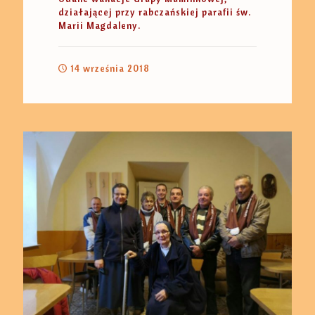
działającej przy rabczańskiej parafii św.
Marii Magdaleny.
14 września 2018