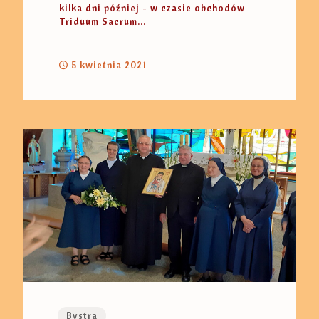
kilka dni później - w czasie obchodów
Triduum Sacrum...
5 kwietnia 2021
Bystra