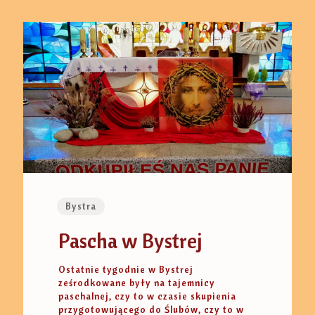
Bystra
Pascha w Bystrej
Ostatnie tygodnie w Bystrej
ześrodkowane były na tajemnicy
paschalnej, czy to w czasie skupienia
przygotowującego do Ślubów, czy to w