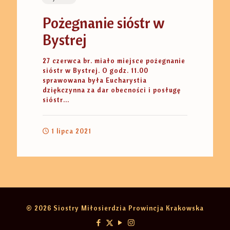
Pożegnanie sióstr w
Bystrej
27 czerwca br. miało miejsce pożegnanie
sióstr w Bystrej. O godz. 11.00
sprawowana była Eucharystia
dziękczynna za dar obecności i posługę
sióstr...
1 lipca 2021
© 2026 Siostry Miłosierdzia Prowincja Krakowska