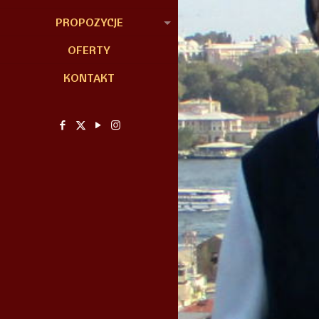
PROPOZYCJE
OFERTY
KONTAKT