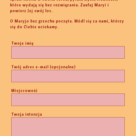
które wydają się bez rozwiązania. Zaufaj Maryi i
powierz Jej swój los.
O Maryjo bez grzechu poczęta. Módl się za nami, którzy
się do Ciebie uciekamy.
Twoje imię
Twój adres e-mail (opcjonalne)
Miejscowość
Twoja intencja